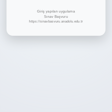
Giriş yapılan uygulama
Sınav Başvuru
https://sinavbasvuru.anadolu.edu.tr